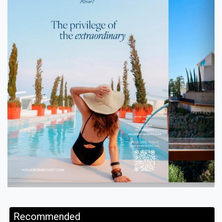
Recommended