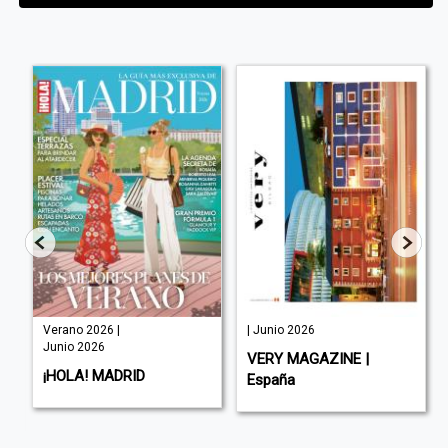
Verano 2026 |
| Junio 2026
Junio 2026
VERY MAGAZINE |
¡HOLA! MADRID
España