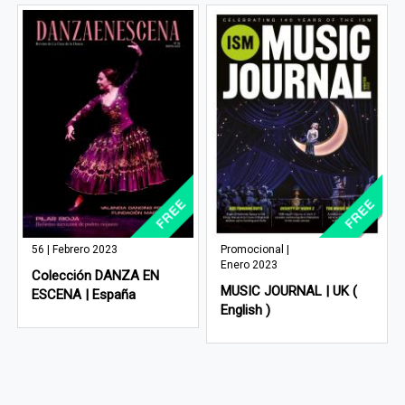
56 | Febrero 2023
Promocional |
Enero 2023
Colección DANZA EN
MUSIC JOURNAL | UK (
ESCENA | España
English )