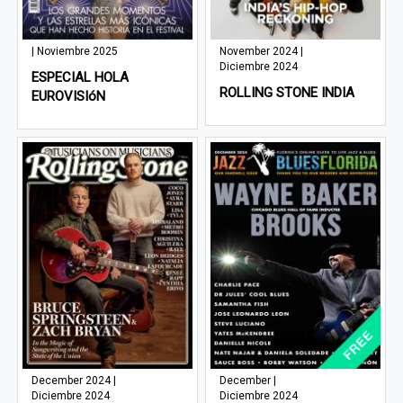
| Noviembre 2025
November 2024 |
Diciembre 2024
ESPECIAL HOLA
ROLLING STONE INDIA
EUROVISIóN
December 2024 |
December |
Diciembre 2024
Diciembre 2024