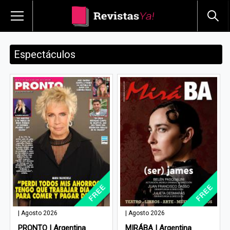
Espectáculos
| Agosto 2026
| Agosto 2026
PRONTO | Argentina
MIRÁBA | Argentina