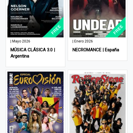
| Mayo 2026
| Enero 2026
MÚSICA CLÁSICA 3.0 |
NECROMANCE | España
Argentina