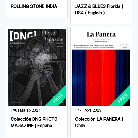
ROLLING STONE INDIA
JAZZ & BLUES Florida |
USA ( English )
190 | Marzo 2024
147 | Abril 2023
Colección DNG PHOTO
Colección LA PANERA |
MAGAZINE | España
Chile