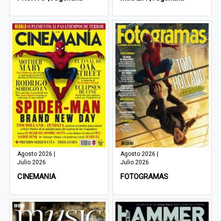
Agosto 2026 |
Agosto 2026 |
Julio 2026
Julio 2026
CINEMANIA
FOTOGRAMAS