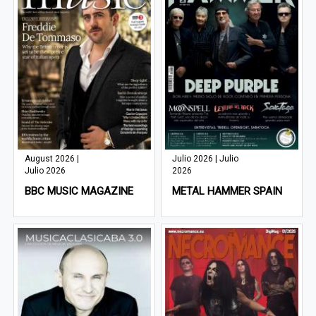
August 2026 |
Julio 2026 | Julio
Julio 2026
2026
BBC MUSIC MAGAZINE
METAL HAMMER SPAIN