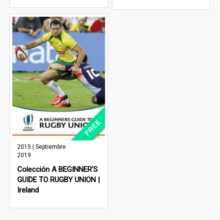
2015 | Septiembre
2019
Colección A BEGINNER’S
GUIDE TO RUGBY UNION |
Ireland