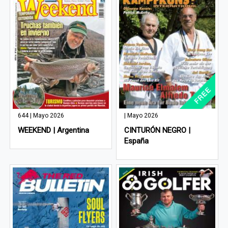
644 | Mayo 2026
| Mayo 2026
WEEKEND | Argentina
CINTURÓN NEGRO |
España