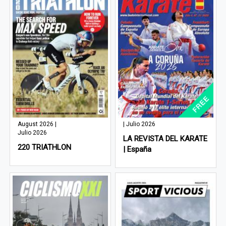
August 2026 |
| Julio 2026
Julio 2026
LA REVISTA DEL KARATE
220 TRIATHLON
| España