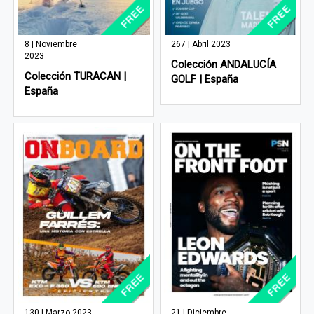
8 | Noviembre
267 | Abril 2023
2023
Colección ANDALUCÍA
Colección TURACAN |
GOLF | España
España
130 | Marzo 2023
21 | Diciembre