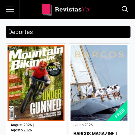
Deportes
August 2026 |
| Julio 2026
Agosto 2026
BARCOS MAGAZINE |