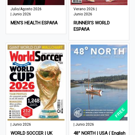
Julio/Agosto 2026
Verano 2026 |
| Junio 2026
Junio 2026
MEN'S HEALTH ESPAñA
RUNNER’S WORLD
ESPAñA
| Junio 2026
| Junio 2026
WORLD SOCCER | UK
48° NORTH | USA ( English