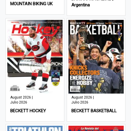
MOUNTAIN BIKING UK
Argentina
August 2026 |
August 2026 |
Julio 2026
Julio 2026
BECKETT HOCKEY
BECKETT BASKETBALL