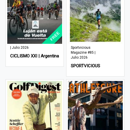
| Julio 2026
Sportvicious
Magazine #85 |
CICLISMO XXI | Argentina
Julio 2026
SPORTVICIOUS