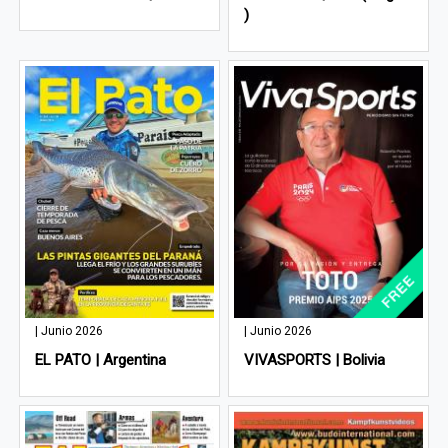
)
| Junio 2026
| Junio 2026
EL PATO | Argentina
VIVASPORTS | Bolivia