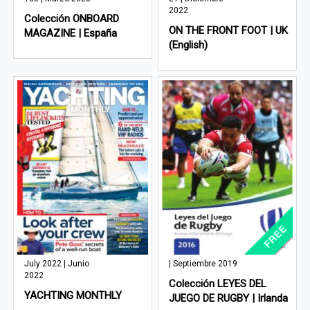
2022
Colección ONBOARD
ON THE FRONT FOOT | UK
MAGAZINE | España
(English)
July 2022 | Junio
| Septiembre 2019
2022
Colección LEYES DEL
YACHTING MONTHLY
JUEGO DE RUGBY | Irlanda