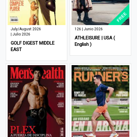
July/August 2026
126 | Junio 2026
| Julio 2026
ATHLEISURE | USA (
GOLF DIGEST MIDDLE
English )
EAST