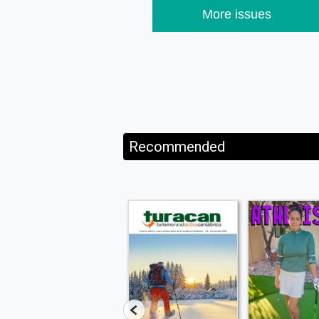
More issues
Recommended