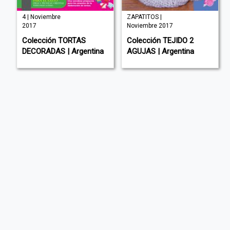
4 | Noviembre
ZAPATITOS |
2017
Noviembre 2017
Colección TORTAS
Colección TEJIDO 2
DECORADAS | Argentina
AGUJAS | Argentina