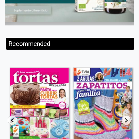
Recommended