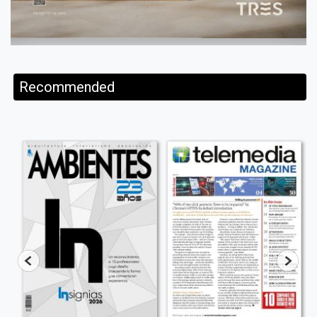
Recommended