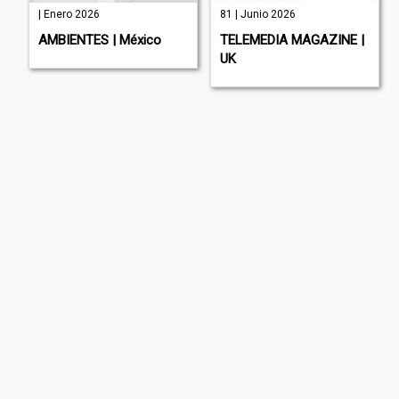
| Enero 2026
81 | Junio 2026
AMBIENTES | México
TELEMEDIA MAGAZINE |
UK