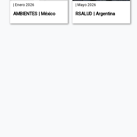
| Enero 2026
| Mayo 2026
AMBIENTES | México
RSALUD | Argentina