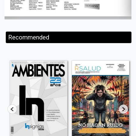
Recommended