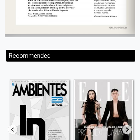
Recommended