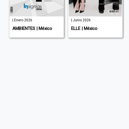
| Enero 2026
| Junio 2026
AMBIENTES | México
ELLE | México