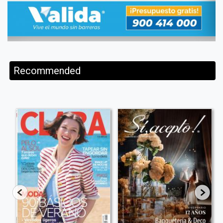
Recommended