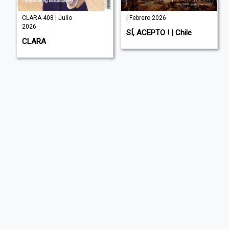
CLARA 408 | Julio
| Febrero 2026
2026
SÍ, ACEPTO ! | Chile
CLARA