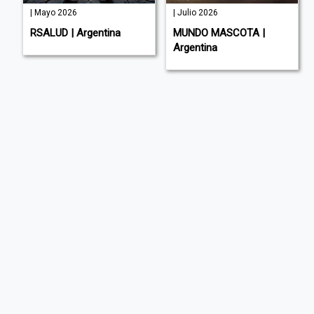
| Mayo 2026
| Julio 2026
RSALUD | Argentina
MUNDO MASCOTA |
Argentina