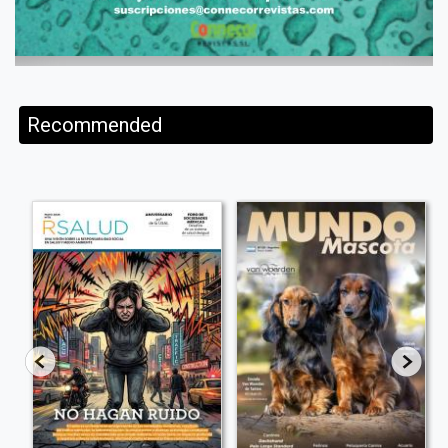
Recommended