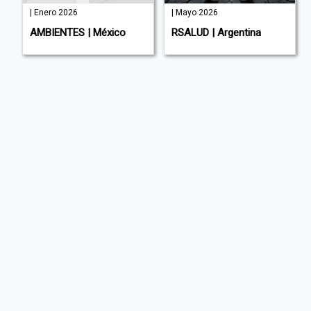
| Enero 2026
| Mayo 2026
AMBIENTES | México
RSALUD | Argentina