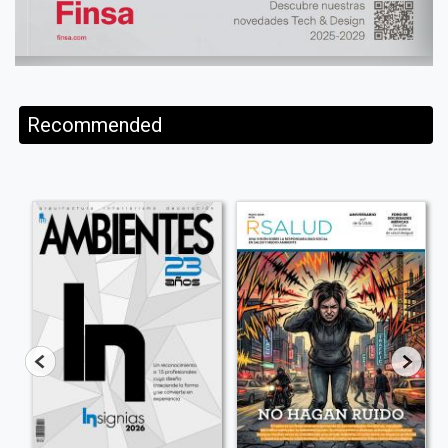
Recommended