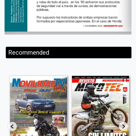
Recommended