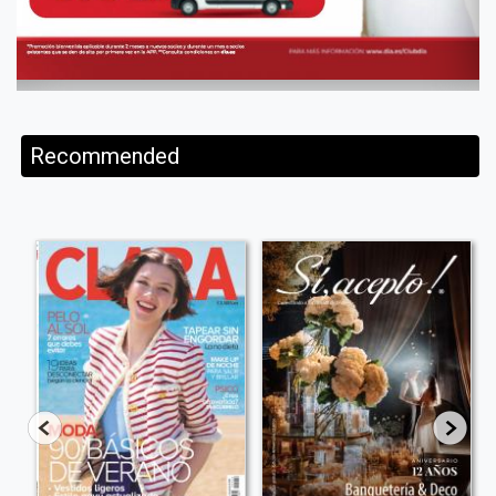
Recommended