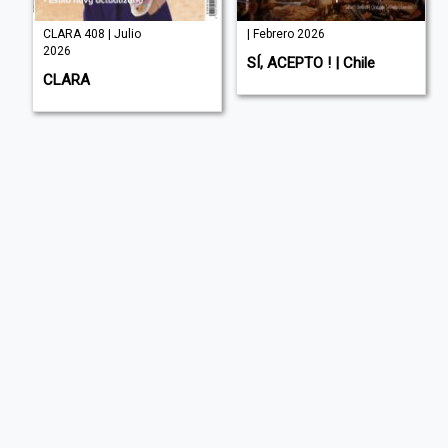
CLARA 408 | Julio
| Febrero 2026
2026
SÍ, ACEPTO ! | Chile
CLARA