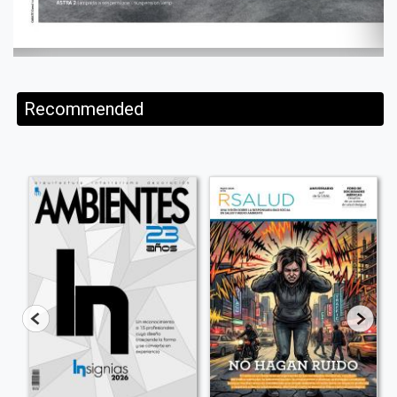
Recommended