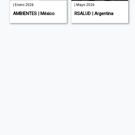
| Enero 2026
| Mayo 2026
AMBIENTES | México
RSALUD | Argentina