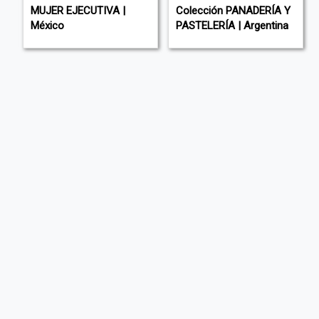
MUJER EJECUTIVA |
Colección PANADERÍA Y
México
PASTELERÍA | Argentina