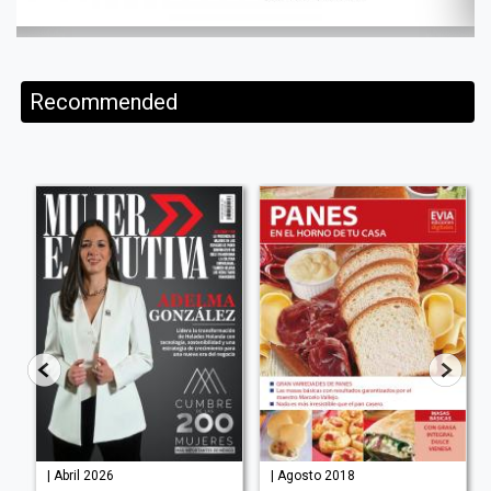
Recommended
| Abril 2026
| Agosto 2018