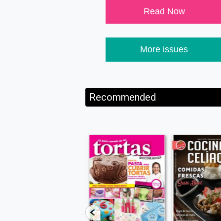
Read Now
More issues
Recommended