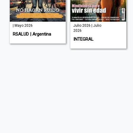
| Mayo 2026
Julio 2026 | Julio
2026
RSALUD | Argentina
INTEGRAL