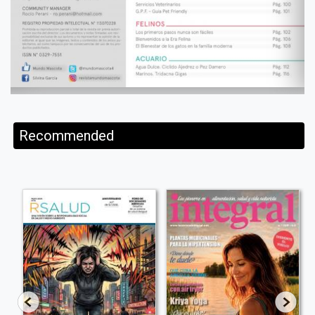
Recommended