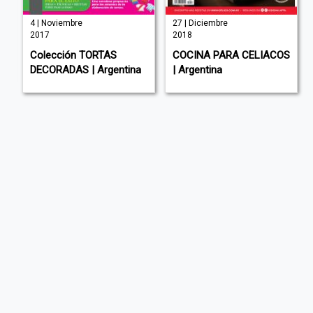
4 | Noviembre
27 | Diciembre
2017
2018
Colección TORTAS
COCINA PARA CELIACOS
DECORADAS | Argentina
| Argentina