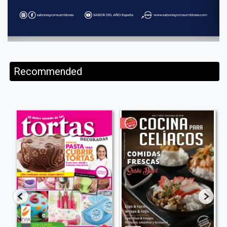
Recommended