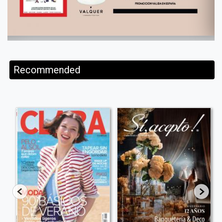
Recommended