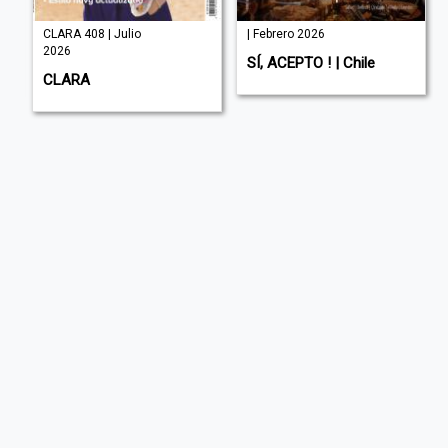
CLARA 408 | Julio
| Febrero 2026
2026
SÍ, ACEPTO ! | Chile
CLARA