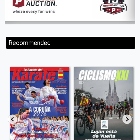
Recommended