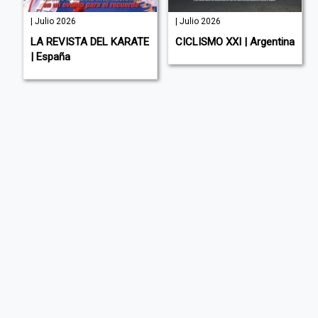
| Julio 2026
| Julio 2026
LA REVISTA DEL KARATE
CICLISMO XXI | Argentina
| España