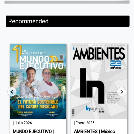
Recommended
| Julio 2026
| Enero 2026
MUNDO EJECUTIVO |
AMBIENTES | México