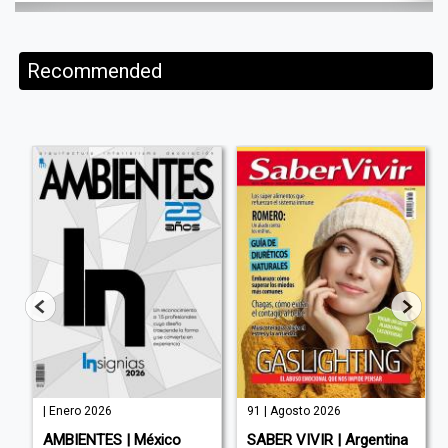
Recommended
| Enero 2026
91 | Agosto 2026
AMBIENTES | México
SABER VIVIR | Argentina