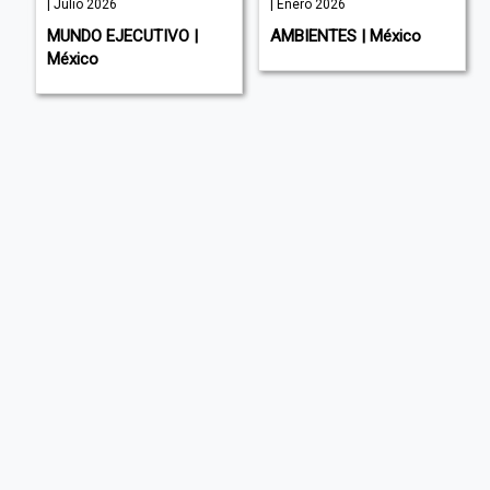
| Julio 2026
| Enero 2026
MUNDO EJECUTIVO |
AMBIENTES | México
México