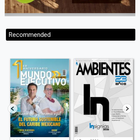
Recommended