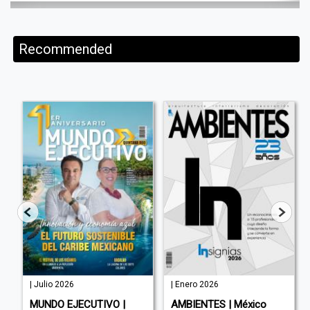
Recommended
| Julio 2026
| Enero 2026
MUNDO EJECUTIVO |
AMBIENTES | México