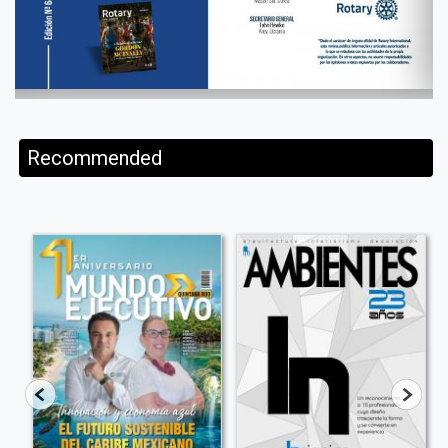
Recommended