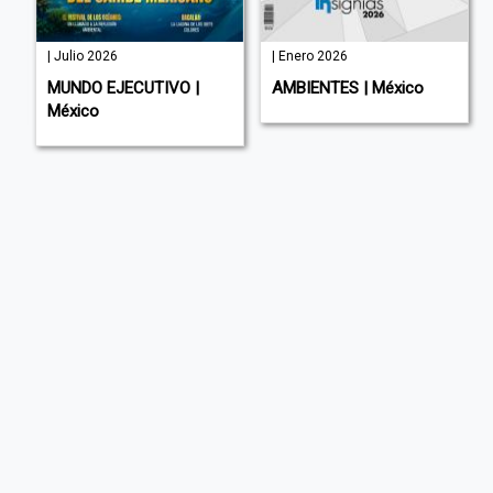
| Julio 2026
| Enero 2026
MUNDO EJECUTIVO |
AMBIENTES | México
México