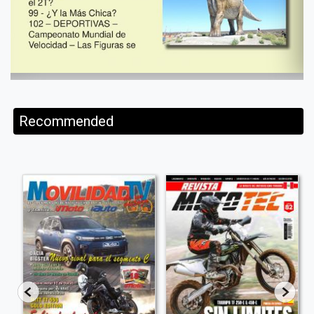
Recommended