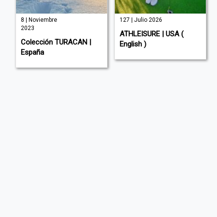
8 | Noviembre
127 | Julio 2026
2023
ATHLEISURE | USA (
Colección TURACAN |
English )
España