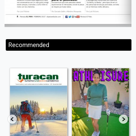
Recommended