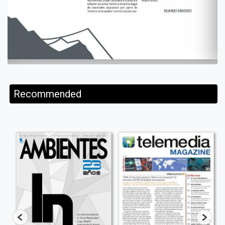
Recommended