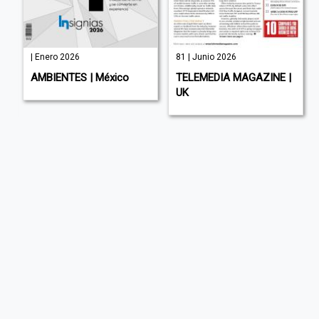
| Enero 2026
81 | Junio 2026
AMBIENTES | México
TELEMEDIA MAGAZINE |
UK