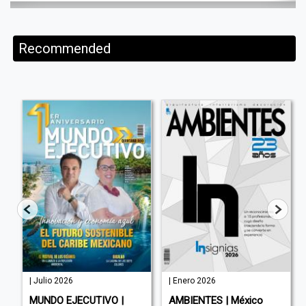
Recommended
| Julio 2026
| Enero 2026
MUNDO EJECUTIVO |
AMBIENTES | México