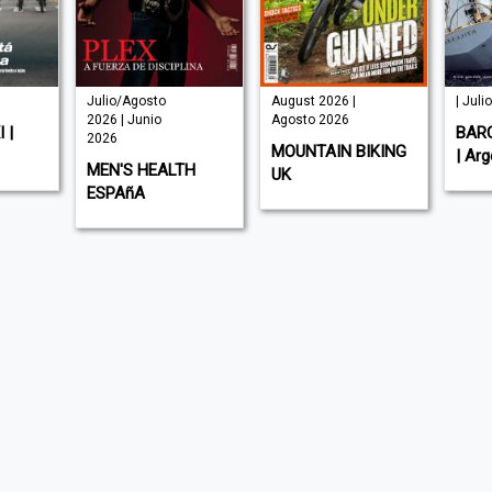
Julio/Agosto
August 2026 |
| Juli
2026 | Junio
Agosto 2026
 |
BAR
2026
MOUNTAIN BIKING
| Arg
MEN'S HEALTH
UK
ESPAñA