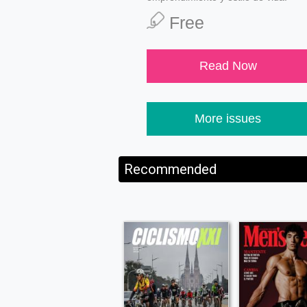
Free
Read Now
More issues
Recommended