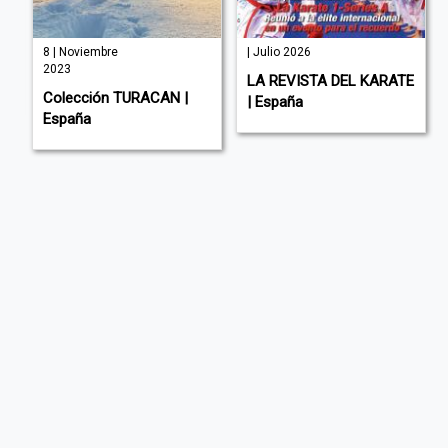
8 | Noviembre
| Julio 2026
2023
LA REVISTA DEL KARATE
Colección TURACAN |
| España
España