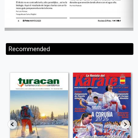
Recommended