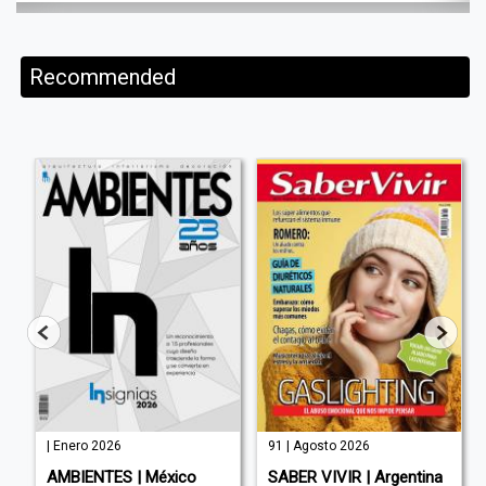
Recommended
| Enero 2026
91 | Agosto 2026
AMBIENTES | México
SABER VIVIR | Argentina