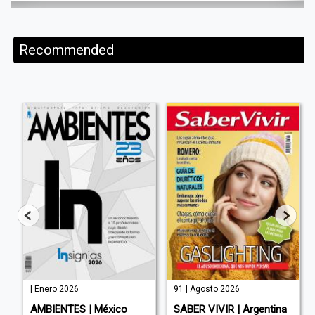
Recommended
| Enero 2026
91 | Agosto 2026
AMBIENTES | México
SABER VIVIR | Argentina