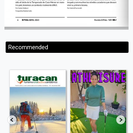
Recommended