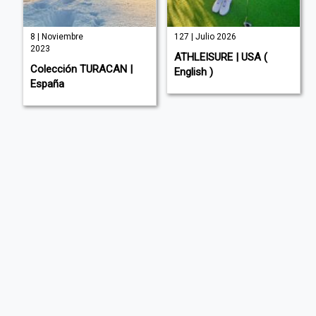
8 | Noviembre
127 | Julio 2026
2023
ATHLEISURE | USA (
Colección TURACAN |
English )
España