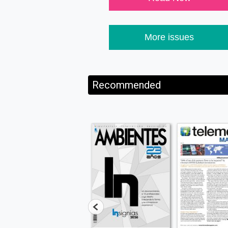
More issues
Recommended