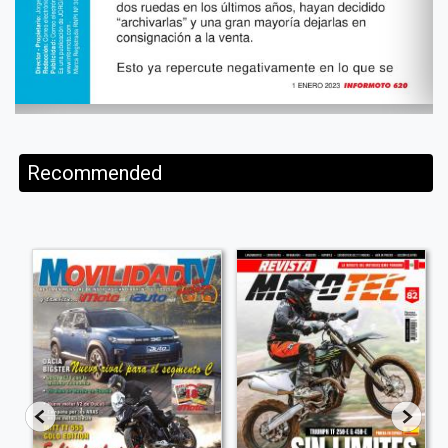
Recommended