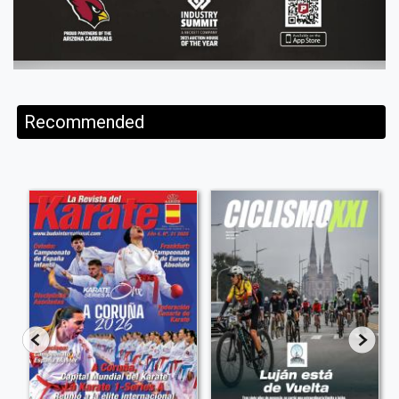
Recommended