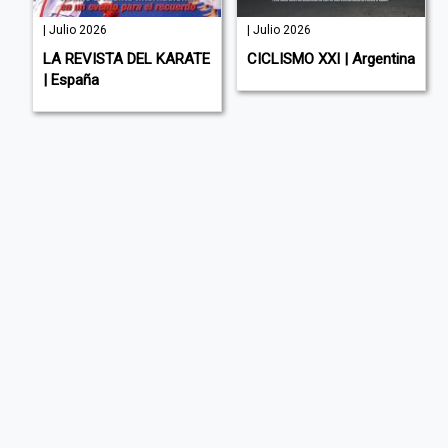
| Julio 2026
| Julio 2026
LA REVISTA DEL KARATE
CICLISMO XXI | Argentina
| España