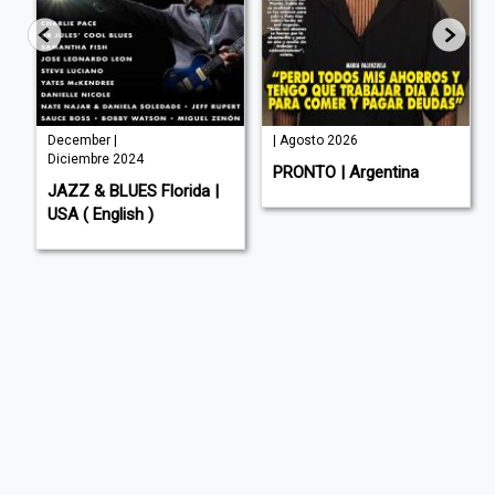
December |
| Agosto 2026
Diciembre 2024
PRONTO | Argentina
JAZZ & BLUES Florida |
USA ( English )