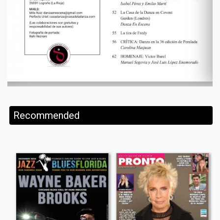
Recommended