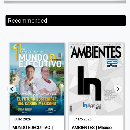
Recommended
| Julio 2026
| Enero 2026
MUNDO EJECUTIVO |
AMBIENTES | México