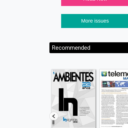
More issues
Recommended