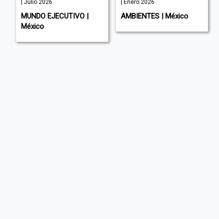
| Julio 2026
| Enero 2026
MUNDO EJECUTIVO |
AMBIENTES | México
México