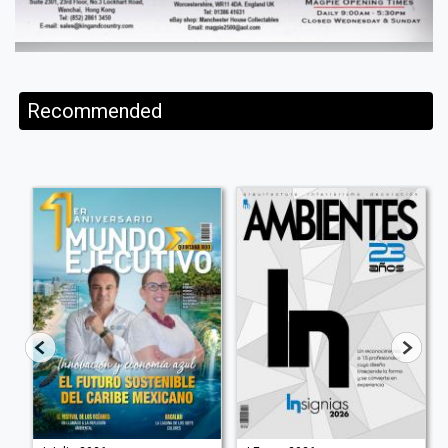
Recommended