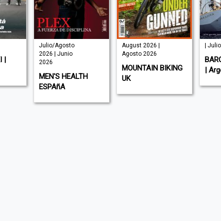
Julio/Agosto
August 2026 |
| Juli
2026 | Junio
Agosto 2026
 |
BAR
2026
MOUNTAIN BIKING
| Arg
MEN'S HEALTH
UK
ESPAñA