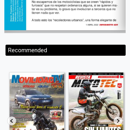
Recommended