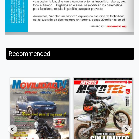
Recommended