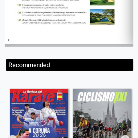
Recommended