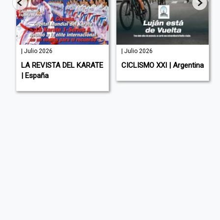
| Julio 2026
| Julio 2026
LA REVISTA DEL KARATE
CICLISMO XXI | Argentina
| España