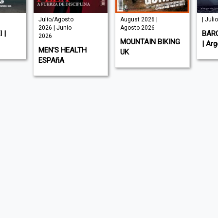
Julio/Agosto
August 2026 |
| Juli
2026 | Junio
Agosto 2026
 |
BAR
2026
MOUNTAIN BIKING
| Arg
MEN'S HEALTH
UK
ESPAñA