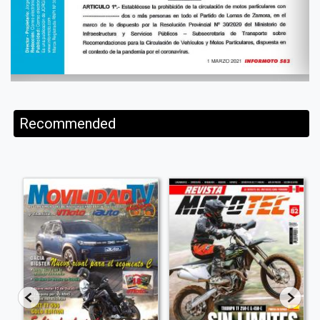
Recommended