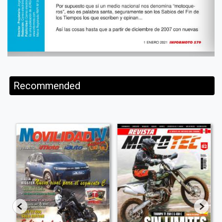
Recommended