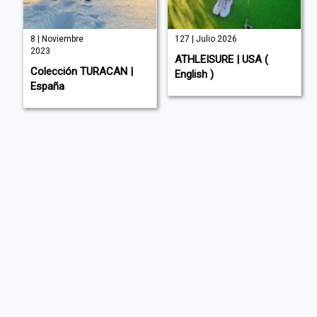
8 | Noviembre
127 | Julio 2026
2023
ATHLEISURE | USA (
Colección TURACAN |
English )
España