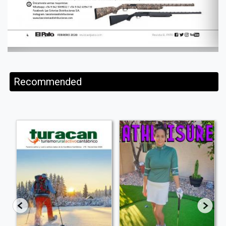
Recommended